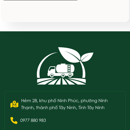
Hẻm 28, khu phố Ninh Phúc, phường Ninh
Thạnh, thành phố Tây Ninh, Tỉnh Tây Ninh
0977 880 983