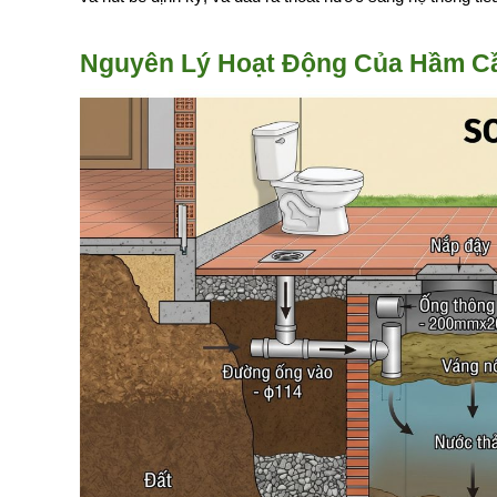
Nguyên Lý Hoạt Động Của Hầm C