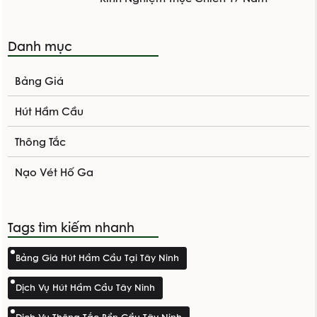
Danh mục
Bảng Giá
Hút Hầm Cầu
Thông Tắc
Nạo Vét Hố Ga
Tags tìm kiếm nhanh
Bảng Giá Hút Hầm Cầu Tại Tây Ninh
Dịch Vụ Hút Hầm Cầu Tây Ninh