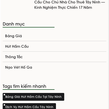
Cầu Cho Chủ Nhà Cho Thuê Tây Ninh —
Kinh Nghiệm Thực Chiến 17 Năm
Danh mục
Bảng Giá
Hút Hầm Cầu
Thông Tắc
Nạo Vét Hố Ga
Tags tìm kiếm nhanh
Bảng Giá Hút Hầm Cầu Tại Tây Ninh
Dịch Vụ Hút Hầm Cầu Tây Ninh