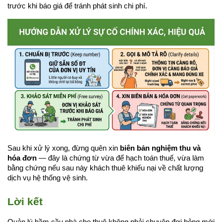
trước khi báo giá để tránh phát sinh chi phí.
Sau khi xử lý xong, đừng quên xin 
biên bản nghiệm thu và 
hóa đơn
 — đây là chứng từ vừa để hạch toán thuế, vừa làm 
bằng chứng nếu sau này khách thuê khiếu nại về chất lượng 
dịch vụ hệ thống vệ sinh.
Lời kết