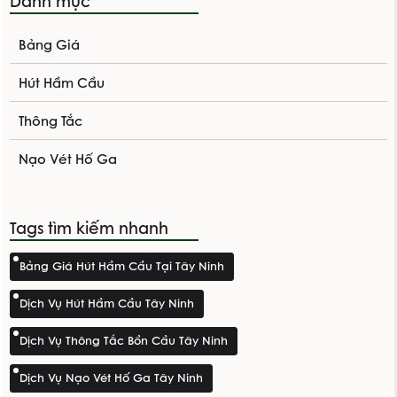
Danh mục
Bảng Giá
Hút Hầm Cầu
Thông Tắc
Nạo Vét Hố Ga
Tags tìm kiếm nhanh
Bảng Giá Hút Hầm Cầu Tại Tây Ninh
Dịch Vụ Hút Hầm Cầu Tây Ninh
Dịch Vụ Thông Tắc Bồn Cầu Tây Ninh
Dịch Vụ Nạo Vét Hố Ga Tây Ninh