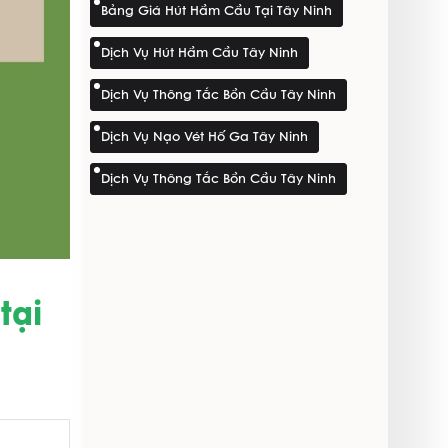
Bảng Giá Hút Hầm Cầu Tại Tây Ninh
Dịch Vụ Hút Hầm Cầu Tây Ninh
Dịch Vụ Thông Tắc Bồn Cầu Tây Ninh
Dịch Vụ Nạo Vét Hố Ga Tây Ninh
Dịch Vụ Thông Tắc Bồn Cầu Tây Ninh
tại